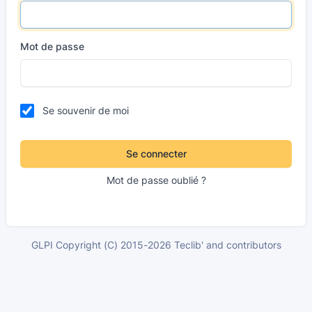
Mot de passe
Se souvenir de moi
Se connecter
Mot de passe oublié ?
GLPI Copyright (C) 2015-2026 Teclib' and contributors